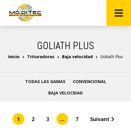
GOLIATH PLUS
Inicio
Trituradoras
Baja velocidad
Goliath Plus
TODAS LAS GAMAS
CONVENCIONAL
BAJA VELOCIDAD
1
2
3
…
7
Suivant