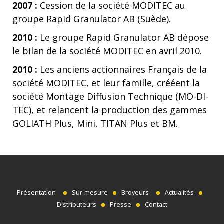
2007 :
Cession de la société MODITEC au
groupe Rapid Granulator AB (Suède).
2010 :
Le groupe Rapid Granulator AB dépose
le bilan de la société MODITEC en avril 2010.
2010 :
Les anciens actionnaires Français de la
société MODITEC, et leur famille, crééent la
société Montage Diffusion Technique (MO-DI-
TEC), et relancent la production des gammes
GOLIATH Plus, Mini, TITAN Plus et BM.
Présentation
Sur-mesure
Broyeurs
Actualités
Distributeurs
Presse
Contact