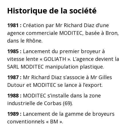
Historique de la société
1981 :
Création par Mr Richard Diaz d’une
agence commerciale MODITEC, basée à Bron,
dans le Rhône.
1985 :
Lancement du premier broyeur à
vitesse lente « GOLIATH ». L’agence devient la
SARL MODITEC manipulation plastique.
1987 :
Mr Richard Diaz s’associe à Mr Gilles
Dutour et MODITEC se lance à l’export.
1988 :
MODITEC s’installe dans la zone
industrielle de Corbas (69).
1989 :
Lancement de la gamme de broyeurs
conventionnels « BM ».