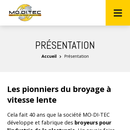
PRÉSENTATION
Accueil
Présentation
Les pionniers du broyage à
vitesse lente
Cela fait 40 ans que la société MO-DI-TEC
développe et fabrique des
broyeurs pour