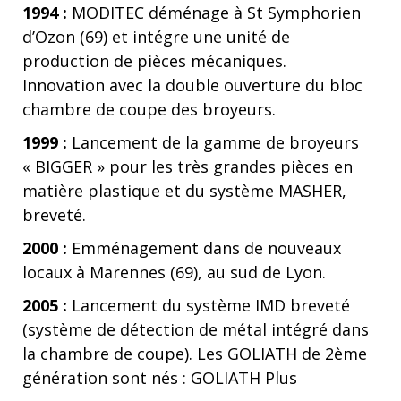
1994 :
MODITEC déménage à St Symphorien
d’Ozon (69) et intégre une unité de
production de pièces mécaniques.
Innovation avec la double ouverture du bloc
chambre de coupe des broyeurs.
1999 :
Lancement de la gamme de broyeurs
« BIGGER » pour les très grandes pièces en
matière plastique et du système MASHER,
breveté.
2000 :
Emménagement dans de nouveaux
locaux à Marennes (69), au sud de Lyon.
2005 :
Lancement du système IMD breveté
(système de détection de métal intégré dans
la chambre de coupe). Les GOLIATH de 2ème
génération sont nés : GOLIATH Plus