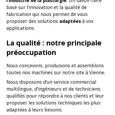
l’industrie de la plasturgie
. Un savoir-faire
basé sur l’innovation et la qualité de
fabrication qui nous permet de vous
proposer des solutions
adaptées
à vos
applications.
La qualité : notre principale
préoccupation
Nous concevons, produisons et assemblons
toutes nos machines sur notre site à Vienne.
Nous disposons d’un service commercial
multilingue, d’ingénieurs et de techniciens
qualifiés pour répondre à nos clients et leur
proposer les solutions techniques les plus
adaptées à leurs besoins.