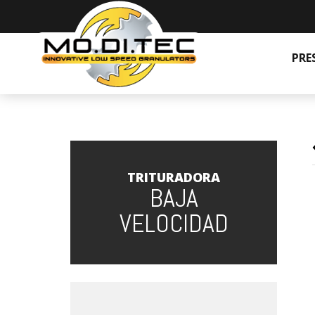
PRE
TRITURADORA
BAJA
VELOCIDAD