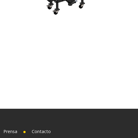
Prensa
Contacto