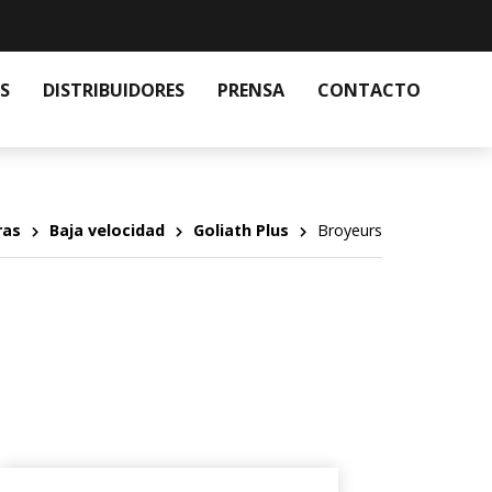
S
DISTRIBUIDORES
PRENSA
CONTACTO
ras
Baja velocidad
Goliath Plus
Broyeurs
4