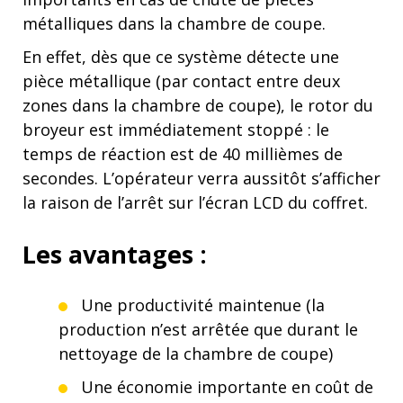
métalliques dans la chambre de coupe.
En effet, dès que ce système détecte une
pièce métallique (par contact entre deux
zones dans la chambre de coupe), le rotor du
broyeur est immédiatement stoppé : le
temps de réaction est de 40 millièmes de
secondes. L’opérateur verra aussitôt s’afficher
la raison de l’arrêt sur l’écran LCD du coffret.
Les avantages :
Une productivité maintenue (la
production n’est arrêtée que durant le
nettoyage de la chambre de coupe)
Une économie importante en coût de