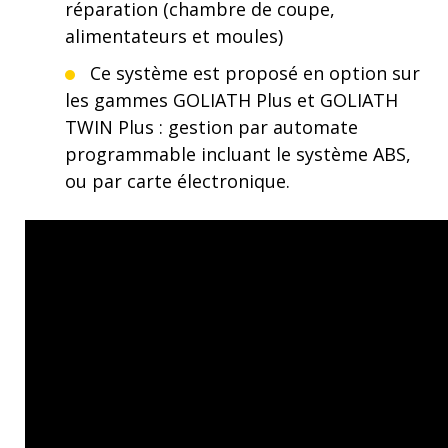
réparation (chambre de coupe,
alimentateurs et moules)
Ce système est proposé en option sur
les gammes GOLIATH Plus et GOLIATH
TWIN Plus : gestion par automate
programmable incluant le système ABS,
ou par carte électronique.