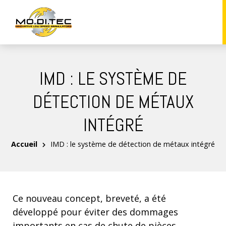
IMD : LE SYSTÈME DE
DÉTECTION DE MÉTAUX
INTÉGRÉ
Accueil
IMD : le système de détection de métaux intégré
Ce nouveau concept, breveté, a été
développé pour éviter des dommages
importants en cas de chute de pièces