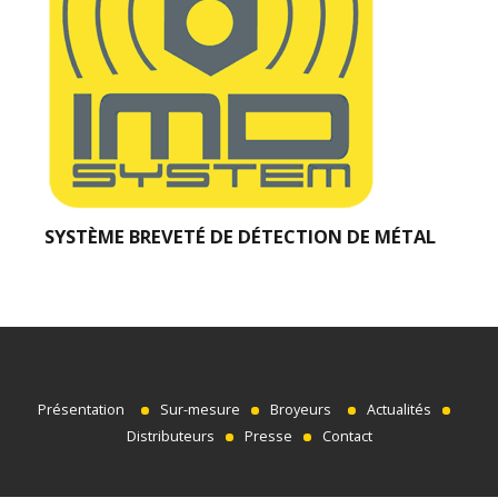
SYSTÈME BREVETÉ DE DÉTECTION DE MÉTAL
Présentation
Sur-mesure
Broyeurs
Actualités
Distributeurs
Presse
Contact