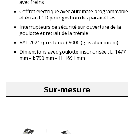
avec freins
Coffret électrique avec automate programmable
et écran LCD pour gestion des paramètres
Interrupteurs de sécurité sur ouverture de la
goulotte et retrait de la trémie
RAL 7021 (gris foncé)-9006 (gris aluminium)
Dimensions avec goulotte insonorisée : L: 1477
mm – l: 790 mm – H: 1691 mm
Sur-mesure