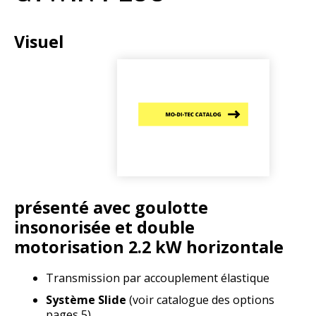
Visuel
présenté avec goulotte
insonorisée et double
motorisation 2.2 kW
horizontale
Transmission par accouplement élastique
Système Slide
(voir catalogue des options
pages 5)