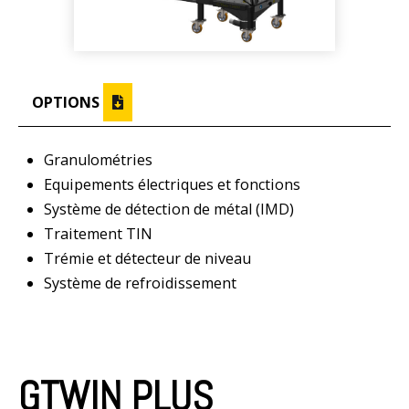
OPTIONS
Granulométries
Equipements électriques et fonctions
Système de détection de métal (IMD)
Traitement TIN
Trémie et détecteur de niveau
Système de refroidissement
GTWIN PLUS