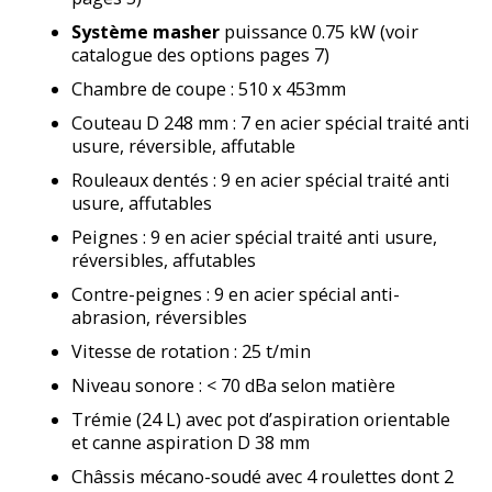
Système masher
puissance 0.75 kW (voir
catalogue des options pages 7)
Chambre de coupe : 510 x 453mm
Couteau D 248 mm : 7 en acier spécial traité anti
usure, réversible, affutable
Rouleaux dentés : 9 en acier spécial traité anti
usure, affutables
Peignes : 9 en acier spécial traité anti usure,
réversibles, affutables
Contre-peignes : 9 en acier spécial anti-
abrasion, réversibles
Vitesse de rotation : 25 t/min
Niveau sonore : < 70 dBa selon matière
Trémie (24 L) avec pot d’aspiration orientable
et canne aspiration D 38 mm
Châssis mécano-soudé avec 4 roulettes dont 2